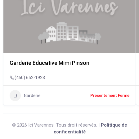
Garderie Educative Mimi Pinson
(450) 652-1923
Garderie
Présentement Fermé
© 2026 Ici Varennes. Tous droit réservés. |
Politique de
confidentialité