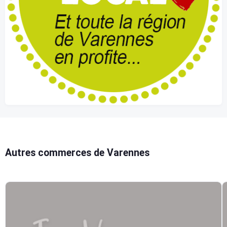
Autres commerces de Varennes