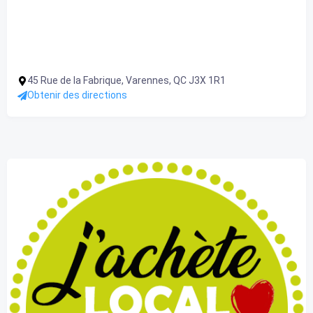
45 Rue de la Fabrique, Varennes, QC J3X 1R1
Obtenir des directions