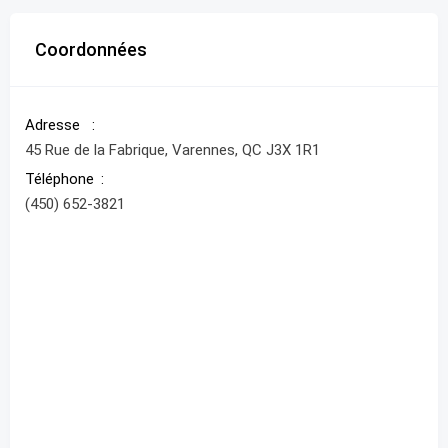
Coordonnées
Adresse
45 Rue de la Fabrique, Varennes, QC J3X 1R1
Téléphone
(450) 652-3821