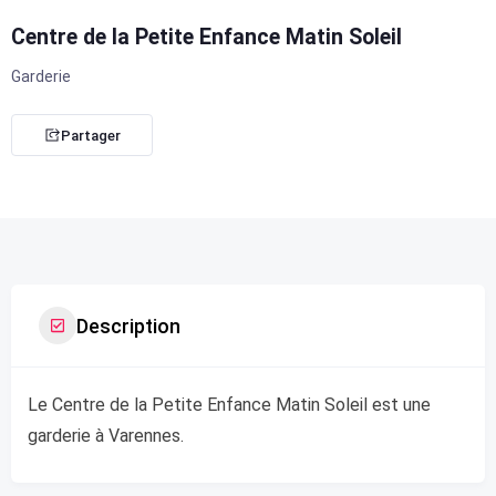
Centre de la Petite Enfance Matin Soleil
Garderie
Partager
Description
Le Centre de la Petite Enfance Matin Soleil est une
garderie à Varennes.