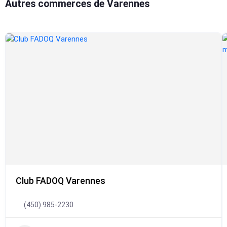
Autres commerces de Varennes
Club FADOQ Varennes
(450) 985-2230