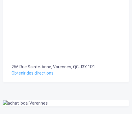
266 Rue Sainte-Anne, Varennes, QC J3X 1R1
Obtenir des directions