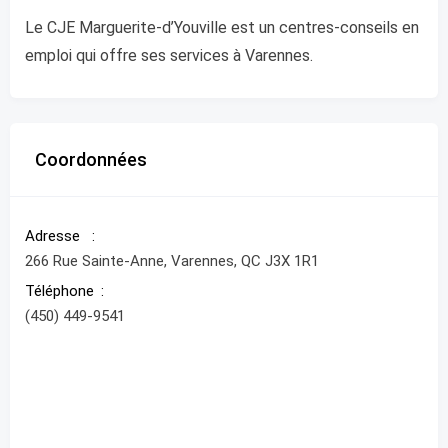
Le CJE Marguerite-d’Youville est un centres-conseils en
emploi qui offre ses services à Varennes.
Coordonnées
Adresse
266 Rue Sainte-Anne, Varennes, QC J3X 1R1
Téléphone
(450) 449-9541