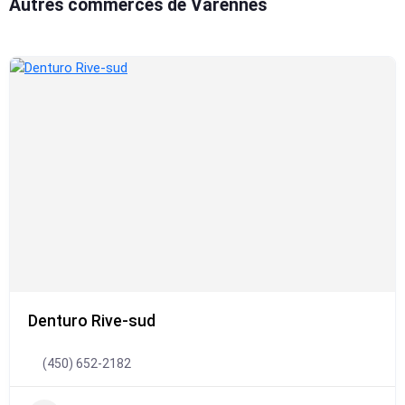
Autres commerces de Varennes
Denturo Rive-sud
(450) 652-2182