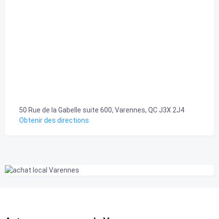
50 Rue de la Gabelle suite 600, Varennes, QC J3X 2J4
Obtenir des directions