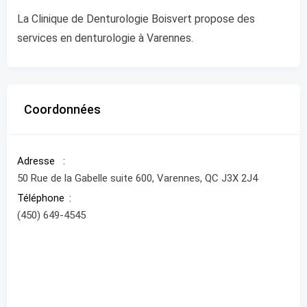
La Clinique de Denturologie Boisvert propose des
services en denturologie à Varennes.
Coordonnées
Adresse
50 Rue de la Gabelle suite 600, Varennes, QC J3X 2J4
Téléphone
(450) 649-4545