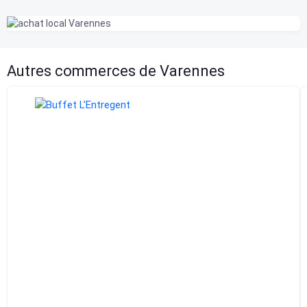
Autres commerces de Varennes