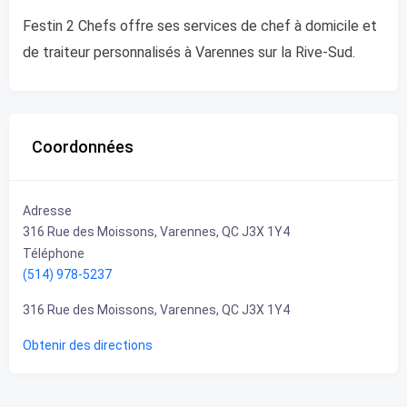
Festin 2 Chefs offre ses services de chef à domicile et
de traiteur personnalisés à Varennes sur la Rive-Sud.
Coordonnées
Adresse
316 Rue des Moissons, Varennes, QC J3X 1Y4
Téléphone
(514) 978-5237
316 Rue des Moissons, Varennes, QC J3X 1Y4
Obtenir des directions