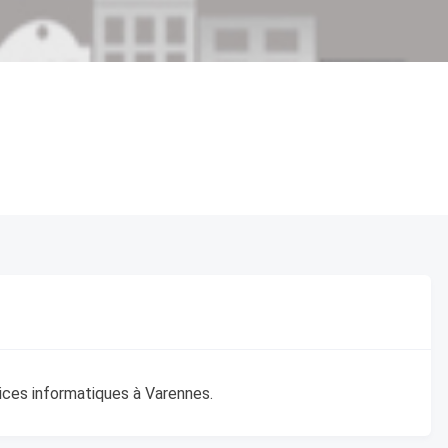
vices informatiques à Varennes.