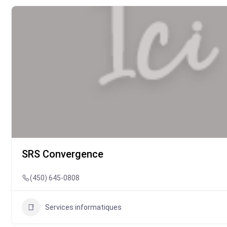
SRS Convergence
(450) 645-0808
Services informatiques