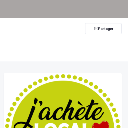
Partager