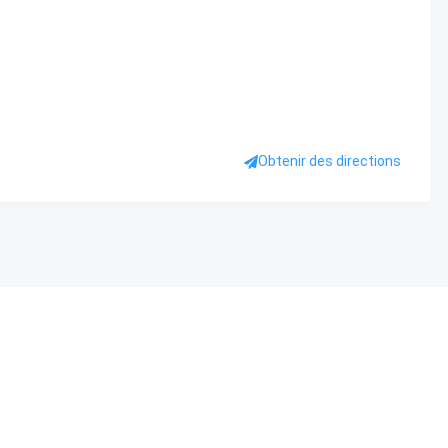
Obtenir des directions