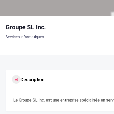
Groupe SL Inc.
Services informatiques
Description
Le Groupe SL Inc. est une entreprise spécialisée en ser