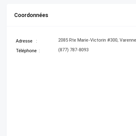
Coordonnées
2085 Rte Marie-Victorin #300, Varenn
Adresse
(877) 787-8093
Téléphone