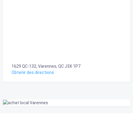
1629 QC-132, Varennes, QC J3X 1P7
Obtenir des directions