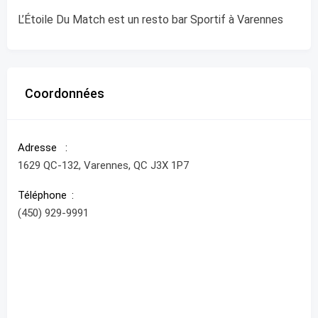
L’Étoile Du Match est un resto bar Sportif à Varennes
Coordonnées
Adresse
1629 QC-132, Varennes, QC J3X 1P7
Téléphone
(450) 929-9991