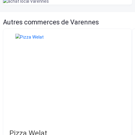
Autres commerces de Varennes
Pizza Welat