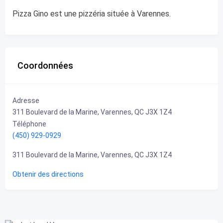
Pizza Gino est une pizzéria située à Varennes.
Coordonnées
Adresse
311 Boulevard de la Marine, Varennes, QC J3X 1Z4
Téléphone
(450) 929-0929
311 Boulevard de la Marine, Varennes, QC J3X 1Z4
Obtenir des directions