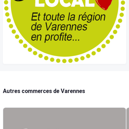
Autres commerces de Varennes