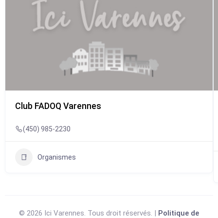
Club FADOQ Varennes
(450) 985-2230
Organismes
© 2026 Ici Varennes. Tous droit réservés. |
Politique de