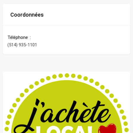
Coordonnées
Téléphone
(514) 935-1101