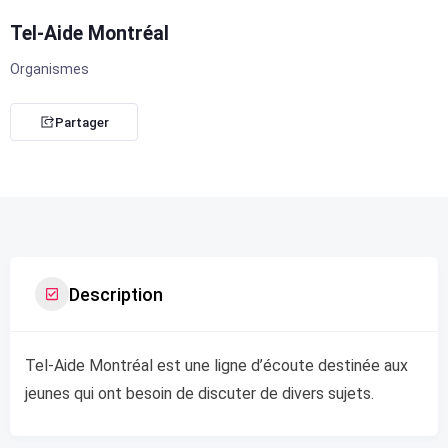
Tel-Aide Montréal
Organismes
Partager
Description
Tel-Aide Montréal est une ligne d’écoute destinée aux
jeunes qui ont besoin de discuter de divers sujets.