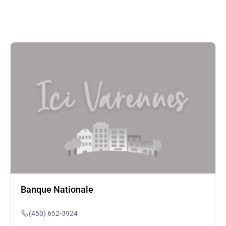
Banque Nationale
(450) 652-3924