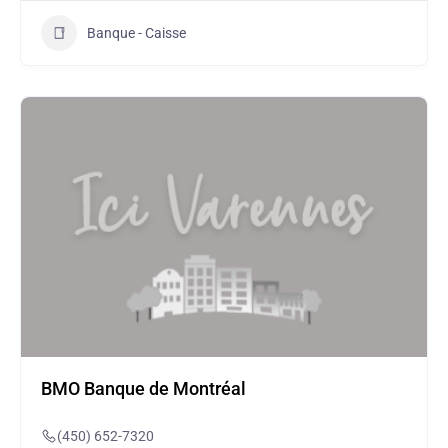
Banque - Caisse
BMO Banque de Montréal
(450) 652-7320