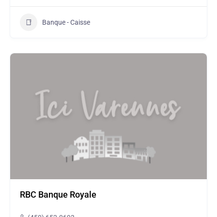
Banque - Caisse
RBC Banque Royale