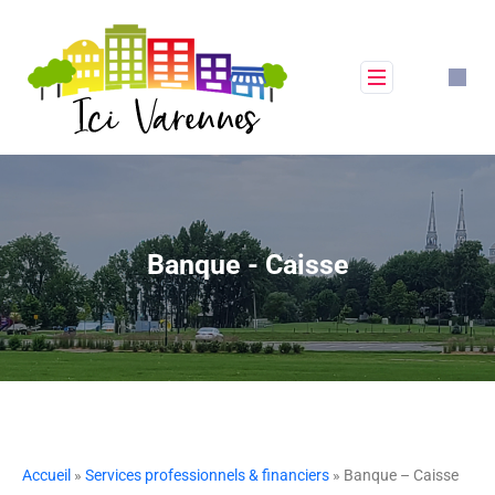
Banque - Caisse
Accueil
»
Services professionnels & financiers
» Banque – Caisse