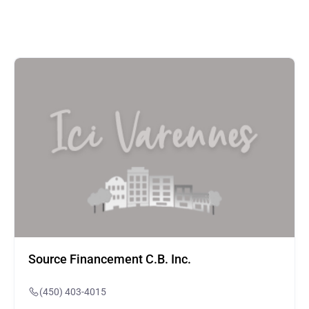
Source Financement C.B. Inc.
(450) 403-4015