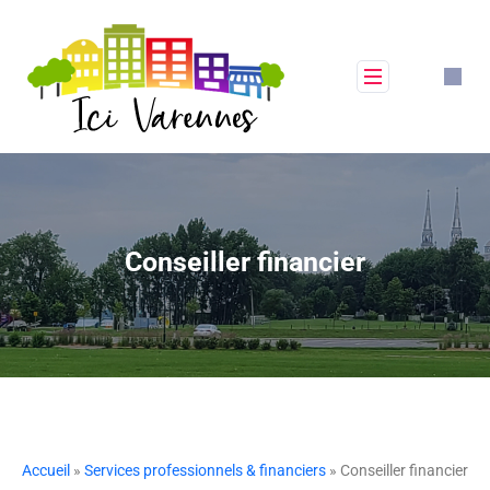
Conseiller financier
Accueil
»
Services professionnels & financiers
» Conseiller financier