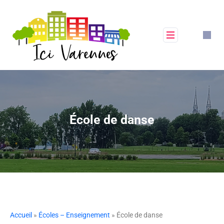
École de danse
Accueil
»
Écoles – Enseignement
» École de danse