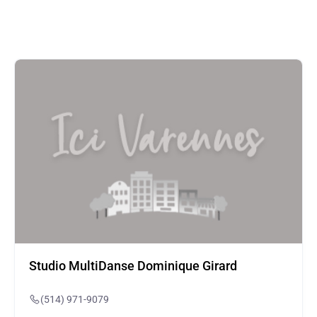
Studio MultiDanse Dominique Girard
(514) 971-9079