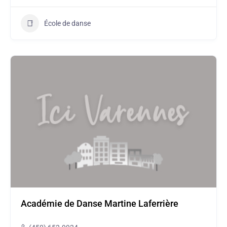
École de danse
Académie de Danse Martine Laferrière