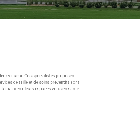
 leur vigueur. Ces spécialistes proposent
ices de taille et de soins préventifs sont
 à maintenir leurs espaces verts en santé