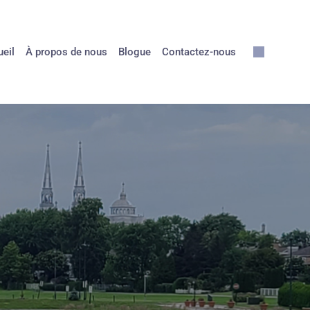
eil
À propos de nous
Blogue
Contactez-nous