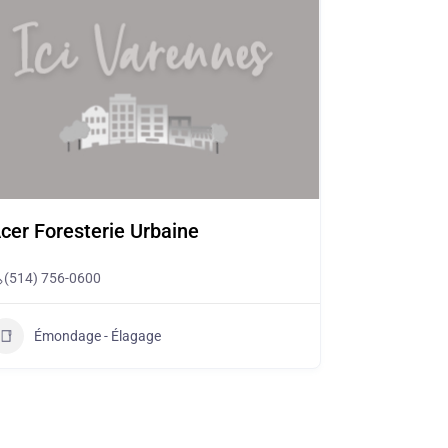
cer Foresterie Urbaine
(514) 756-0600
Émondage - Élagage