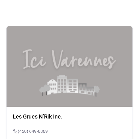
Les Grues N’Rik Inc.
(450) 649-6869