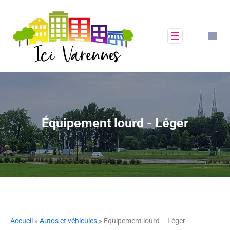
Équipement lourd - Léger
Accueil
»
Autos et véhicules
» Équipement lourd – Léger