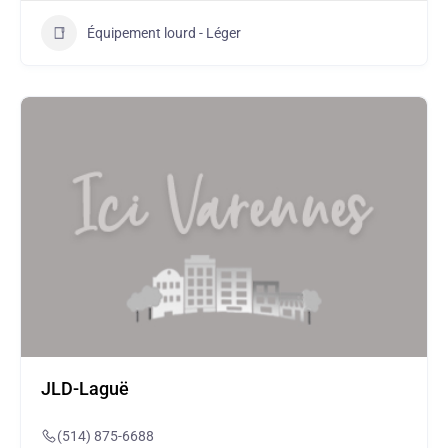
Équipement lourd - Léger
JLD-Laguë
(514) 875-6688