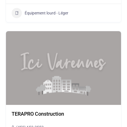
Équipement lourd - Léger
TERAPRO Construction