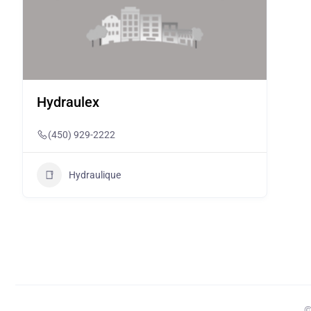
Hydraulex
(450) 929-2222
Hydraulique
©