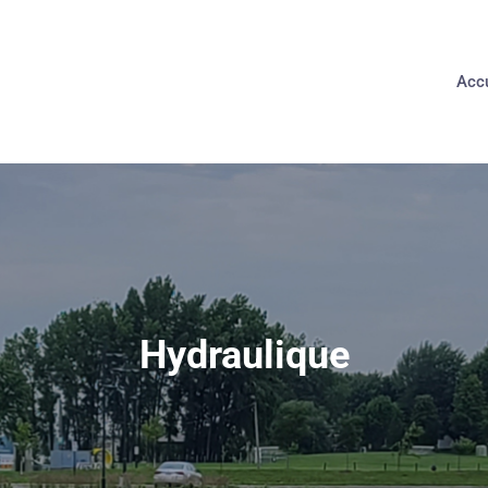
Accu
Hydraulique