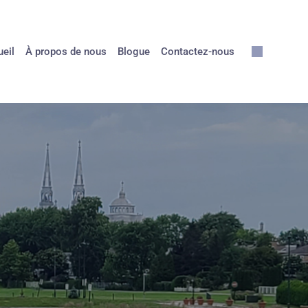
eil
À propos de nous
Blogue
Contactez-nous