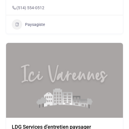
(514) 554-0512
Paysagiste
LDG Services d’entretien paysager