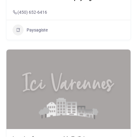
(450) 652-6416
Paysagiste