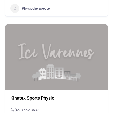
Physiothérapeute
Kinatex Sports Physio
(450) 652-3637