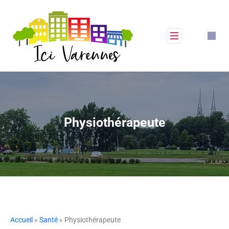
Physiothérapeute
Accueil
»
Santé
» Physiothérapeute