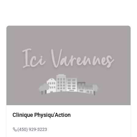
Clinique Physiqu’Action
(450) 929-3223