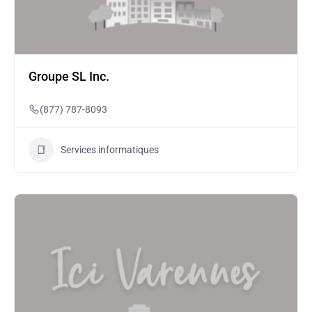
Groupe SL Inc.
(877) 787-8093
Services informatiques