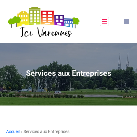
Services aux Entreprises
Accueil
» Services aux Entreprises