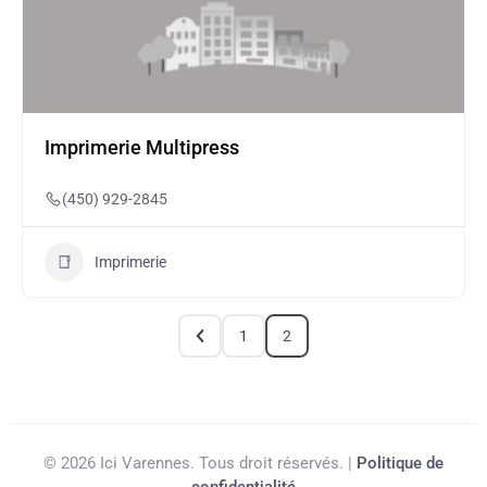
Imprimerie Multipress
(450) 929-2845
Imprimerie
1
2
© 2026 Ici Varennes. Tous droit réservés. |
Politique de