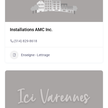
Installations AMC Inc.
(514) 829-8618
Enseigne - Lettrage