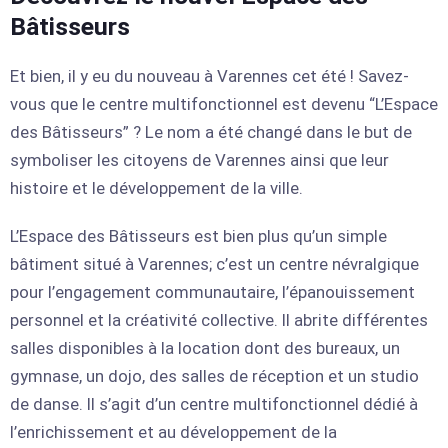
Bâtisseurs
Et bien, il y eu du nouveau à Varennes cet été ! Savez-
vous que le centre multifonctionnel est devenu “L’Espace
des Bâtisseurs” ? Le nom a été changé dans le but de
symboliser les citoyens de Varennes ainsi que leur
histoire et le développement de la ville.
L’Espace des Bâtisseurs est bien plus qu’un simple
bâtiment situé à Varennes; c’est un centre névralgique
pour l’engagement communautaire, l’épanouissement
personnel et la créativité collective. Il abrite différentes
salles disponibles à la location dont des bureaux, un
gymnase, un dojo, des salles de réception et un studio
de danse. Il s’agit d’un centre multifonctionnel dédié à
l’enrichissement et au développement de la