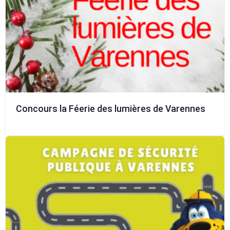
Concours la Féerie des lumières de Varennes