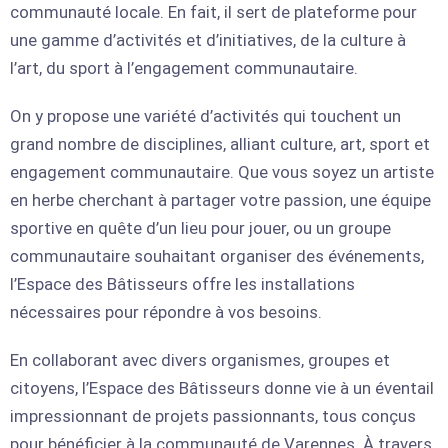
communauté locale. En fait, il sert de plateforme pour
une gamme d’activités et d’initiatives, de la culture à
l’art, du sport à l’engagement communautaire.
On y propose une variété d’activités qui touchent un
grand nombre de disciplines, alliant culture, art, sport et
engagement communautaire. Que vous soyez un artiste
en herbe cherchant à partager votre passion, une équipe
sportive en quête d’un lieu pour jouer, ou un groupe
communautaire souhaitant organiser des événements,
l’Espace des Bâtisseurs offre les installations
nécessaires pour répondre à vos besoins.
En collaborant avec divers organismes, groupes et
citoyens, l’Espace des Bâtisseurs donne vie à un éventail
impressionnant de projets passionnants, tous conçus
pour bénéficier à la communauté de Varennes. À travers