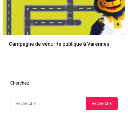
Campagne de sécurité publique à Varennes
Cherchez
Search
for: