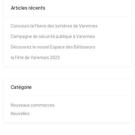
Articles récents
Concours la Féerie des lumières de Varennes
Campagne de sécurité publique à Varennes
Découvrez le nouvel Espace des Bâtisseurs
la Fête de Varennes 2023
Catégorie
Nouveaux commerces
Nouvelles