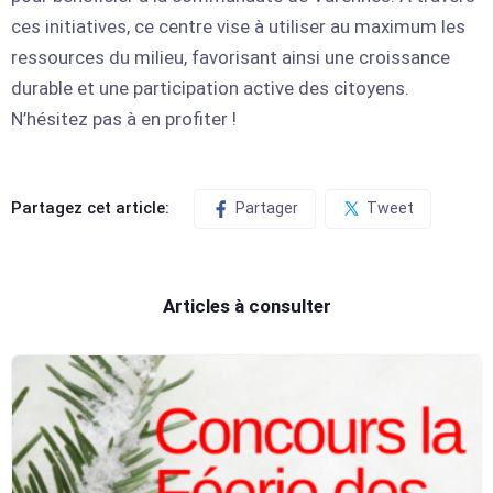
ces initiatives, ce centre vise à utiliser au maximum les
ressources du milieu, favorisant ainsi une croissance
durable et une participation active des citoyens.
N’hésitez pas à en profiter !
Partagez cet article:
Partager
Tweet
Articles à consulter